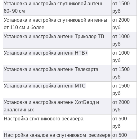
Установка и настройка спутниковой антенн
от 1500
60- 90 см
руб.
Установка и настройка спутниковой антенны
от 2000
от 110 см и более
руб.
Установка и настройка антенн Триколор ТВ
от 1000
руб.
Установка и настройка антенн НТВ+
от 1000
руб.
Установка и настройка антенн Телекарта
от 1500
руб.
Установка и настройка антенн МТС
от 1500
руб.
Установка и настройка антенн ХотБерд и
от 2000
аналогичных
руб.
Настройка спутникового ресивера
от 500
руб.
Настройка каналов на спутниковом ресивере
от 500