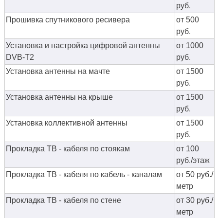
руб.
Прошивка спутникового ресивера
от 500
руб.
Установка и настройка цифровой антенны
от 1000
DVB-T2
руб.
Установка антенны на мачте
от 1500
руб.
Установка антенны на крыше
от 1500
руб.
Установка коллективной антенны
от 1500
руб.
Прокладка ТВ - кабеля по стоякам
от 100
руб./этаж
Прокладка ТВ - кабеля по кабель - каналам
от 50 руб./
метр
Прокладка ТВ - кабеля по стене
от 30 руб./
метр