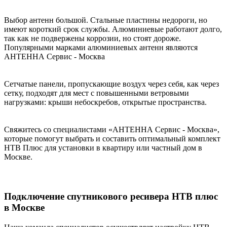
Выбор антенн большой. Стальные пластины недороги, но
имеют короткий срок службы. Алюминиевые работают долго,
так как не подвержены коррозии, но стоят дороже.
Популярными марками алюминиевых антенн являются
АНТЕННА Сервис - Москва
Сетчатые панели, пропускающие воздух через себя, как через
сетку, подходят для мест с повышенными ветровыми
нагрузками: крыши небоскребов, открытые пространства.
Свяжитесь со специалистами «АНТЕННА Сервис - Москва»,
которые помогут выбрать и составить оптимальный комплект
НТВ Плюс для установки в квартиру или частный дом в
Москве.
Подключение спутникового ресивера НТВ плюс
в Москве