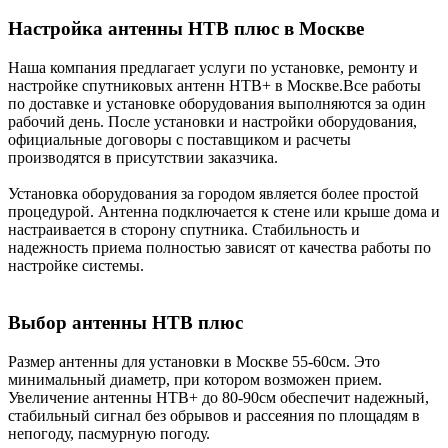
Настройка антенны НТВ плюс в Москве
Наша компания предлагает услуги по установке, ремонту и
настройке спутниковых антенн
НТВ+ в Москве.
Все работы
по доставке и установке оборудования выполняются за один
рабочий день. После установки и настройки оборудования,
официальные договоры с поставщиком и расчеты
производятся в присутствии заказчика.
Установка оборудования за городом является более простой
процедурой. Антенна подключается к стене или крыше дома и
настраивается в сторону спутника. Стабильность и
надежность приема полностью зависят от качества работы по
настройке системы.
Выбор антенны НТВ плюс
Размер антенны для установки в Москве 55-60см. Это
минимальный диаметр, при котором возможен прием.
Увеличение антенны НТВ+ до 80-90см обеспечит надежный,
стабильный сигнал без обрывов и рассеяния по площадям в
непогоду, пасмурную погоду.