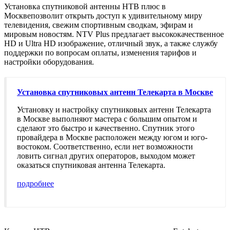
Установка спутниковой антенны НТВ плюс в
Москве
позволит открыть доступ к удивительному миру
телевидения, свежим спортивным сводкам, эфирам и
мировым новостям. NTV Plus предлагает высококачественное
HD и Ultra HD изображение, отличный звук, а также службу
поддержки по вопросам оплаты, изменения тарифов и
настройки оборудования.
Установка спутниковых антенн Телекарта в Москве
Установку и настройку спутниковых антенн Телекарта
в Москве выполняют мастера с большим опытом и
сделают это быстро и качественно. Спутник этого
провайдера в Москве расположен между югом и юго-
востоком. Соответственно, если нет возможности
ловить сигнал других операторов, выходом может
оказаться спутниковая антенна Телекарта.
подробнее