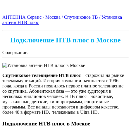
АНТЕННА Сервис - Москва
/ Спутниковое ТВ
/ Установка
антенн НТВ плюс
Подключение НТВ плюс в Москве
Содержание:
Спутниковое телевидение НТВ плюс
– старожил на рынке
телекоммуникаций. История компании начинается с 1996
года, когда в России появилось первое платное телевидение
со спутника. Абонентская база — это уже аудитория в
несколько миллионов человек. НТВ плюс - новостные,
музыкальные, детские, кинопрограммы, спортивные
программы. Все каналы передаются в цифровом качестве,
более 40 в формате HD, телеканалы в Ultra HD.
Подключение НТВ плюс в Москве