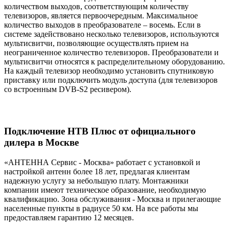
количеством выходов, соответствующим количеству
телевизоров, является первоочередным. Максимальное
количество выходов в преобразователе – восемь. Если в
системе задействовано несколько телевизоров, используются
мультисвитчи, позволяющие осуществлять прием на
неограниченное количество телевизоров. Преобразователи и
мультисвитчи относятся к распределительному оборудованию.
На каждый телевизор необходимо установить спутниковую
приставку или подключить модуль доступа (для телевизоров
со встроенным DVB-S2 ресивером).
Подключение НТВ Плюс от официального
дилера в Москве
«АНТЕННА Сервис - Москва» работает с установкой и
настройкой антенн более 18 лет, предлагая клиентам
надежную услугу за небольшую плату. Монтажники
компании имеют техническое образование, необходимую
квалификацию. Зона обслуживания - Москва и прилегающие
населенные пункты в радиусе 50 км. На все работы мы
предоставляем гарантию 12 месяцев.