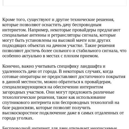
Кроме того, существуют и другие технические решения,
которые позволяют оснастить дачу беспроводным
интернетом. Например, некоторые провайдеры предлагают
специальные антенны и ретрансляторы сигнала, которые
могут быть установлены на высокой мачте или других
подходящих объектах на дачном участке. Такие решения
позволяют достичь более сильного и стабильного сигнала, что
особенно актуально в местах с плохим приемом.
Конечно, важно учитывать специфику ландшафта и
удаленность дачи от города. В некоторых случаях, когда
сотовые операторы не предоставляют достаточного покрытия
в данной местности, можно обратиться к провайдерам,
специализирующимся на обеспечении интернетом
загородных участков. Они могут предложить различные
технологические решения, такие как использование
спутникового интернета или беспроводных технологий на
базе радиосвязи, которые позволят получить
высокоскоростное подключение даже в самых отдаленных от
города уголках.
Беспроводной интернет для дачи открывает неописуемые