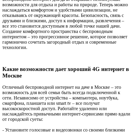
возможности для отдыха и работы на природе. Теперь можно
наслаждаться комфортом и удобствами цивилизации, не
отказываясь от окружающей красоты. Безопасность, связь с
друзьями и близкими, доступ к информации, развлечения –
все это становится доступным в любой точке нашей дачи.
Создание комфортного пространства с беспроводным
интернетом – это прогрессивное решение, которое позволяет
гармонично сочетать загородный отдых и современные
технологии.
Какие возможности дает хороший 4G интернет в
Москве
Отличный беспроводной интернет на даче в Москве – это
возможность для всей семьи быть всегда подключенной к
сети. Независимо от устройства – компьютера, ноутбука,
смартфона, планшета или smart tv – все получат
высокоскоростной доступ. Работайте удаленно или
наслаждайтесь привычными интернет-сервисами прямо вдали
от городской суеты:
- Установите голосовые и видеозвонки со своими близкими