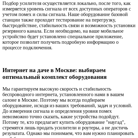
Подбор усилителя осуществляется локально, после того, как
измеряется уровень сигнала от всех доступных операторов с
учетом помех и силы сигнала. Наше оборудование базовой
станции также проходит тестирование на перегрузку,
быстродействие, стабильность связи и возможность установки
резервного канала. Если необходимо, на ваше мобильное
устройство будет установлено специальное приложение,
которое позволит получить подробную информацию о
процессе подключения.
Интернет на даче в Москве: выбираем
оптимальный комплект оборудования
Мы гарантируем высокую скорость и стабильность
беспроводного интернета, установленного нами в вашем
салоне в Москве. Поэтому мы всегда подбираем
оборудование, исходя из ваших требований, задач и условий.
До измерения сигнала и определения уровня помех
невозможно точно сказать, какие устройства подойдут.
Потому те, кто предлагает купить оборудование "наугад",
стремятся лишь продать усилители и роутеры, а не достичь
результата. Однако мы понимаем, что вам нужно планировать