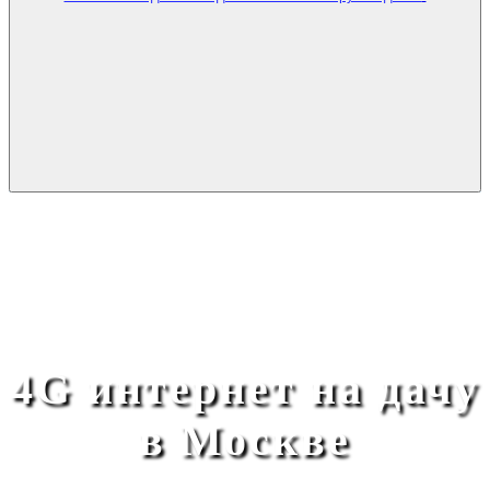
4G интернет на дачу
в Москве