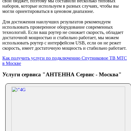
свой бюджет, поэтому мы составили несколько типовых
наборов, которые используем в разных случаях, чтобы вы
могли ориентироваться в ценовом диапазоне.
Для достижения наилучших результатов рекомендуем
использовать проверенное оборудование современных
технологий. Если ваш роутер не снижает скорость, обладает
достаточной мощностью и стабильно работает, мы можем
использовать роутер с
интерфейсом USB, если он не режет
скорость, имеет достаточную мощность и стабильно работает.
Как получить услуги по подключению Спутниковое ТВ МТС
в Москве
Услуги сервиса "АНТЕННА Сервис - Москва"