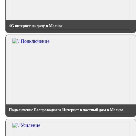
4G интернет на дачу в Москве
Подключение Беспроводного Интернет в частный дом в Москве