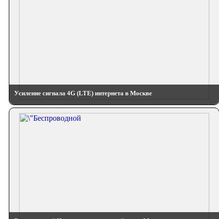
Усиление сигнала 4G (LTE) интернета в Москве