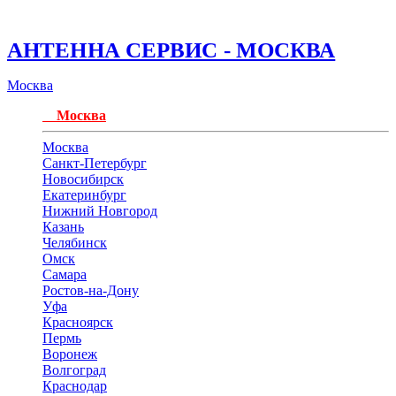
АНТЕННА СЕРВИС - МОСКВА
Москва
Москва
Москва
Санкт-Петербург
Новосибирск
Екатеринбург
Нижний Новгород
Казань
Челябинск
Омск
Самара
Ростов-на-Дону
Уфа
Красноярск
Пермь
Воронеж
Волгоград
Краснодар