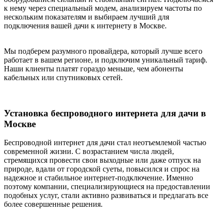
к нему через специальный модем, анализируем частоты по
нескольким показателям и выбираем лучший для
подключения вашей дачи к интернету в Москве.
Мы подберем разумного провайдера, который лучше всего
работает в вашем регионе, и подключим уникальный тариф.
Наши клиенты платят гораздо меньше, чем абоненты
кабельных или спутниковых сетей.
Установка беспроводного интернета для дачи в
Москве
Беспроводной интернет для дачи стал неотъемлемой частью
современной жизни. С возрастанием числа людей,
стремящихся провести свои выходные или даже отпуск на
природе, вдали от городской суеты, повысился и спрос на
надежное и стабильное интернет-подключение. Именно
поэтому компании, специализирующиеся на предоставлении
подобных услуг, стали активно развиваться и предлагать все
более совершенные решения.