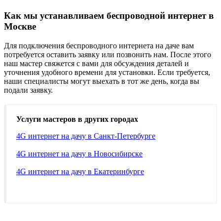
Как мы устанавливаем беспроводной интернет в
Москве
Для подключения беспроводного интернета на даче вам
потребуется оставить заявку или позвонить нам. После этого
наш мастер свяжется с вами для обсуждения деталей и
уточнения удобного времени для установки. Если требуется,
наши специалисты могут выехать в тот же день, когда вы
подали заявку.
Услуги мастеров в других городах
4G интернет на дачу в Санкт-Петербурге
4G интернет на дачу в Новосибирске
4G интернет на дачу в Екатеринбурге