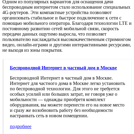
Одним из популярных вариантов для оснащения дачи
беспроводным интернетом стало использование специальных
4G-роутеров. Эти компактные устройства позволяют
организовать стабильное и быстрое подключение к сети с
помощью мобильного оператора. Благодаря технологии LTE и
постоянному развитию сетей мобильной связи, скорость
передачи данных ощутимо выросла, что позволяет
пользователю наслаждаться высококачественным стримингом
видео, онлайн-играми и другими интерактивными ресурсами,
не выходя из зоны покрытия.
Беспроводной Интернет в частный дом в Москве
Беспроводной Интернет в частный дом в Москве.
Интернет для частного дома в Москве легко установить
по беспроводной технологии. Для этого не требуется
особых усилий или больших затрат, не говоря уже о
мобильности — однажды приобретя комплект
оборудования, вы можете перенести его на новое место
и сразу же возобновить работу без необходимости
настраивать сеть в новом помещении.
подробнее