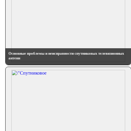
Основные проблемы и неисправности спутниковых телевизионных
антенн