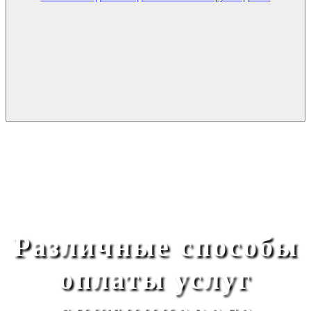
Различные способы
оплаты услуг