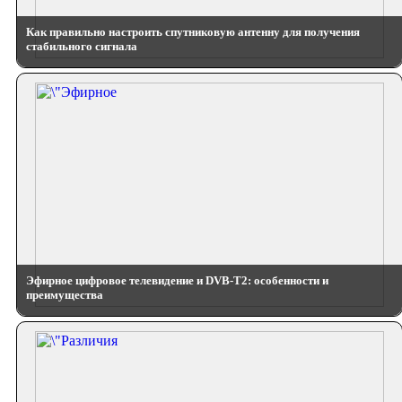
Как правильно настроить спутниковую антенну для получения
стабильного сигнала
Эфирное цифровое телевидение и DVB-T2: особенности и
преимущества