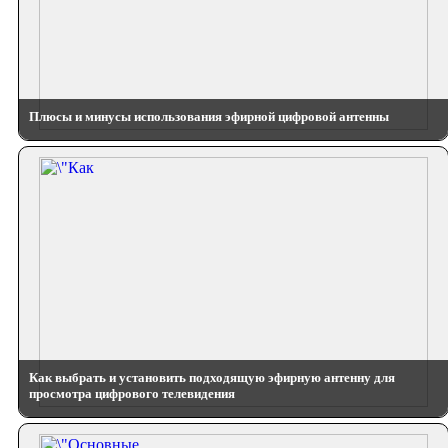
Плюсы и минусы использования эфирной цифровой антенны
Как выбрать и установить подходящую эфирную антенну для
просмотра цифрового телевидения