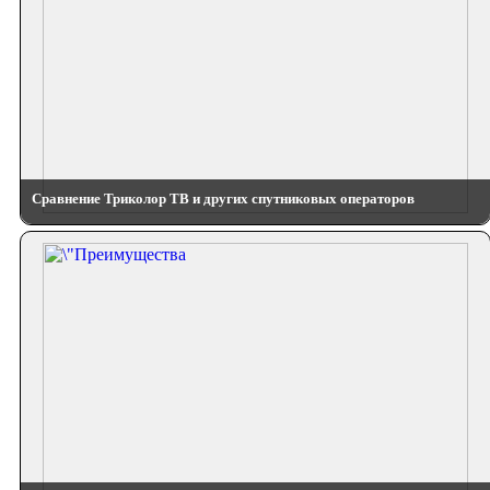
Сравнение Триколор ТВ и других спутниковых операторов