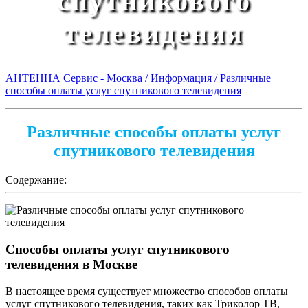
спутникового
телевидения
АНТЕННА Сервис - Москва
/ Информация
/ Различные
способы оплаты услуг спутникового телевидения
Различные способы оплаты услуг
спутникового телевидения
Содержание:
Способы оплаты услуг спутникового
телевидения в Москве
В настоящее время существует множество способов оплаты
услуг спутникового телевидения, таких как Триколор ТВ,