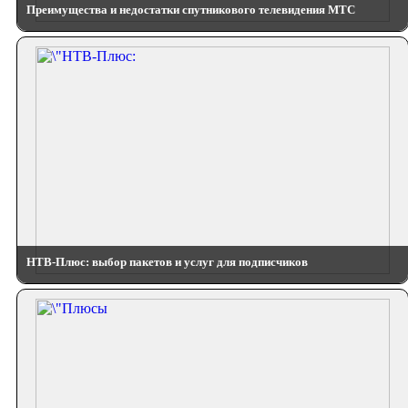
Преимущества и недостатки спутникового телевидения МТС
НТВ-Плюс: выбор пакетов и услуг для подписчиков