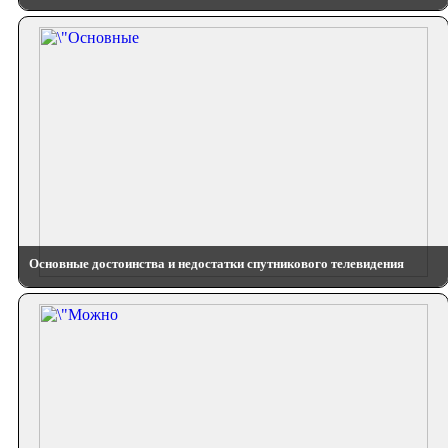
Основные достоинства и недостатки спутникового телевидения