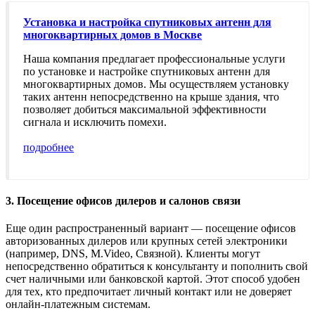
Установка и настройка спутниковых антенн для
многоквартирных домов в Москве
Наша компания предлагает профессиональные услуги
по установке и настройке спутниковых антенн для
многоквартирных домов. Мы осуществляем установку
таких антенн непосредственно на крыше здания, что
позволяет добиться максимальной эффективности
сигнала и исключить помехи.
подробнее
3. Посещение офисов дилеров и салонов связи
Еще один распространенный вариант — посещение офисов
авторизованных дилеров или крупных сетей электроники
(например, DNS, M.Video, Связной). Клиенты могут
непосредственно обратиться к консультанту и пополнить свой
счет наличными или банковской картой. Этот способ удобен
для тех, кто предпочитает личный контакт или не доверяет
онлайн-платежным системам.