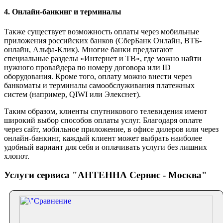
4. Онлайн-банкинг и терминалы
Также существует возможность оплаты через мобильные
приложения российских банков (СберБанк Онлайн, ВТБ-
онлайн, Альфа-Клик). Многие банки предлагают
специальные разделы «Интернет и ТВ», где можно найти
нужного провайдера по номеру договора или ID
оборудования. Кроме того, оплату можно внести через
банкоматы и терминалы самообслуживания платежных
систем (например, QIWI или Элекснет).
Таким образом, клиенты спутникового телевидения имеют
широкий выбор способов оплаты услуг. Благодаря оплате
через сайт, мобильное приложение, в офисе дилеров или через
онлайн-банкинг, каждый клиент может выбрать наиболее
удобный вариант для себя и оплачивать услуги без лишних
хлопот.
Услуги сервиса "АНТЕННА Сервис - Москва"