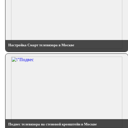
Настройка Смарт телевизора в Москве
Подвес телевизора на стеновой кронштейн в Москве