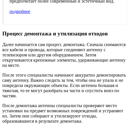
предпочитает более современный и эстетичный вид.
подробнее
Процесс демонтажа и утилизация отходов
Далее начинается сам процесс демонтажа. Сначала снимаются
все кабели и провода, которые соединяют антенну с
телевизором или другим оборудованием. Затем
откручиваются крепежные элементы, удерживающие антенну
на месте.
После этого специалисты начинают аккуратно демонтировать
саму антенну. Важно следить за тем, чтобы она не упала и не
повредила окружающие объекты. Если антенна большая и
тяжелая, то ее могут разобрать на части и спустить вниз по
частям.
После демонтажа антенны специалисты проверяют место
установки на предмет возможных повреждений и устраняют
их. Затем они собирают и утилизируют отходы,
образовавшиеся в результате демонтажа.