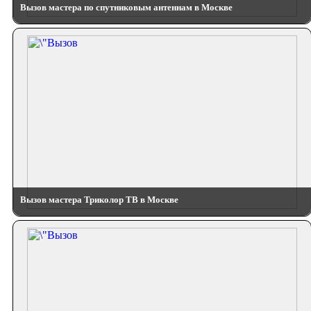
Вызов мастера по спутниковым антеннам в Москве
Вызов мастера Триколор ТВ в Москве