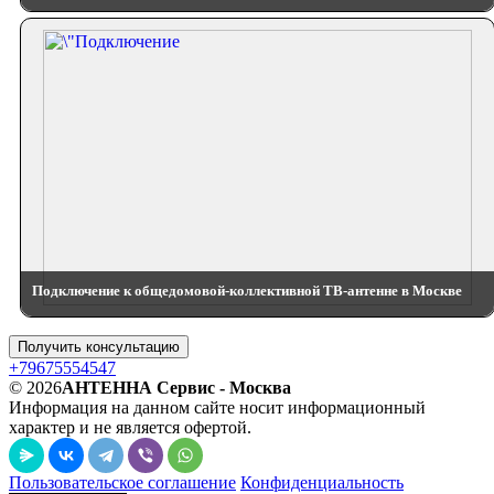
Подключение к общедомовой-коллективной ТВ-антенне в Москве
Получить консультацию
+79675554547
© 2026
АНТЕННА Сервис - Москва
Информация на данном сайте носит информационный
характер и не является офертой.
Пользовательское соглашение
Конфиденциальность