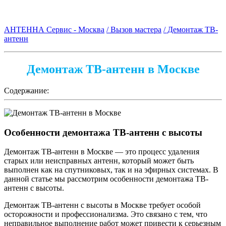
АНТЕННА Сервис - Москва
/ Вызов мастера
/ Демонтаж ТВ-
антенн
Демонтаж ТВ-антенн в Москве
Содержание:
Особенности демонтажа ТВ-антенн с высоты
Демонтаж ТВ-антенн в Москве — это процесс удаления
старых или неисправных антенн, который может быть
выполнен как на спутниковых, так и на эфирных системах. В
данной статье мы рассмотрим особенности демонтажа ТВ-
антенн с высоты.
Демонтаж ТВ-антенн с высоты в Москве требует особой
осторожности и профессионализма. Это связано с тем, что
неправильное выполнение работ может привести к серьезным