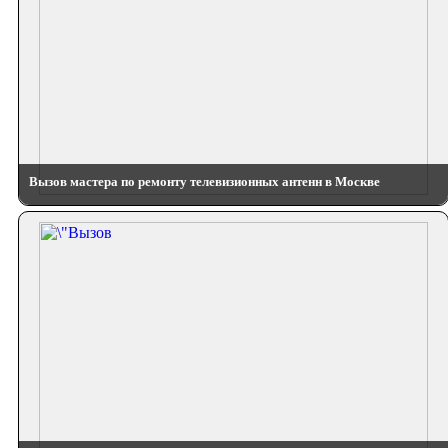
Вызов мастера по ремонту телевизионных антенн в Москве