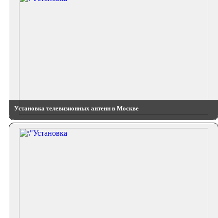
Установка телевизионных антенн в Москве