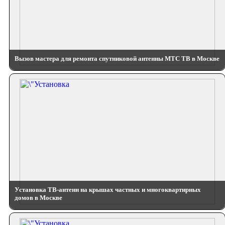
Вызов мастера для ремонта спутниковой антенны МТС ТВ в Москве
Установка ТВ-антенн на крышах частных и многоквартирных
домов в Москве