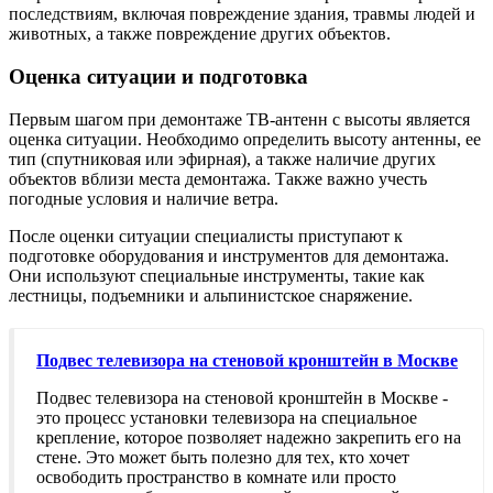
последствиям, включая повреждение здания, травмы людей и
животных, а также повреждение других объектов.
Оценка ситуации и подготовка
Первым шагом при демонтаже ТВ-антенн с высоты является
оценка ситуации. Необходимо определить высоту антенны, ее
тип (спутниковая или эфирная), а также наличие других
объектов вблизи места демонтажа. Также важно учесть
погодные условия и наличие ветра.
После оценки ситуации специалисты приступают к
подготовке оборудования и инструментов для демонтажа.
Они используют специальные инструменты, такие как
лестницы, подъемники и альпинистское снаряжение.
Подвес телевизора на стеновой кронштейн в Москве
Подвес телевизора на стеновой кронштейн в Москве -
это процесс установки телевизора на специальное
крепление, которое позволяет надежно закрепить его на
стене. Это может быть полезно для тех, кто хочет
освободить пространство в комнате или просто