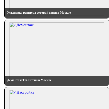
Установка репитера сотовой связи в Москве
Демонтаж ТВ-антенн в Москве