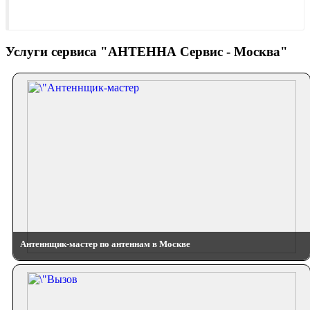
Услуги сервиса "АНТЕННА Сервис - Москва"
Антеннщик-мастер по антеннам в Москве