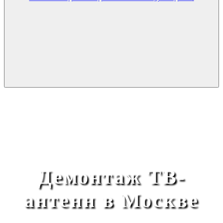
Демонтаж ТВ-
антенн в Москве