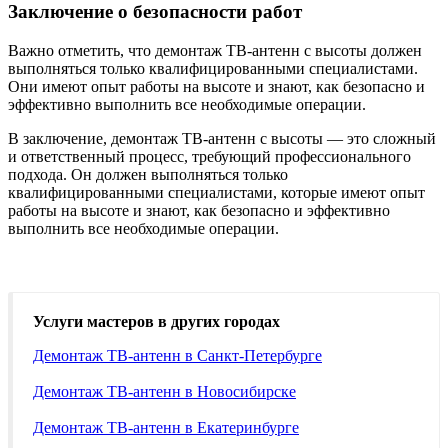
Заключение о безопасности работ
Важно отметить, что демонтаж ТВ-антенн с высоты должен
выполняться только квалифицированными специалистами.
Они имеют опыт работы на высоте и знают, как безопасно и
эффективно выполнить все необходимые операции.
В заключение, демонтаж ТВ-антенн с высоты — это сложный
и ответственный процесс, требующий профессионального
подхода. Он должен выполняться только
квалифицированными специалистами, которые имеют опыт
работы на высоте и знают, как безопасно и эффективно
выполнить все необходимые операции.
Услуги мастеров в других городах
Демонтаж ТВ-антенн в Санкт-Петербурге
Демонтаж ТВ-антенн в Новосибирске
Демонтаж ТВ-антенн в Екатеринбурге