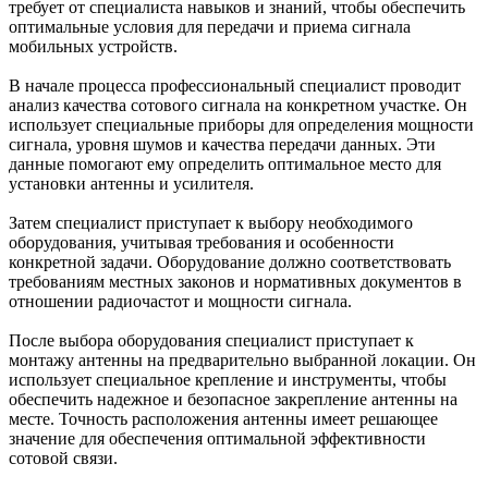
требует от специалиста навыков и знаний, чтобы обеспечить
оптимальные условия для передачи и приема сигнала
мобильных устройств.
В начале процесса профессиональный специалист проводит
анализ качества сотового сигнала на конкретном участке. Он
использует специальные приборы для определения мощности
сигнала, уровня шумов и качества передачи данных. Эти
данные помогают ему определить оптимальное место для
установки антенны и усилителя.
Затем специалист приступает к выбору необходимого
оборудования, учитывая требования и особенности
конкретной задачи. Оборудование должно соответствовать
требованиям местных законов и нормативных документов в
отношении радиочастот и мощности сигнала.
После выбора оборудования специалист приступает к
монтажу антенны на предварительно выбранной локации. Он
использует специальное крепление и инструменты, чтобы
обеспечить надежное и безопасное закрепление антенны на
месте. Точность расположения антенны имеет решающее
значение для обеспечения оптимальной эффективности
сотовой связи.