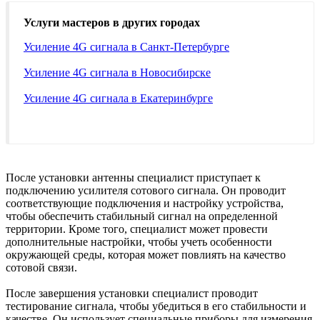
Услуги мастеров в других городах
Усиление 4G сигнала в Санкт-Петербурге
Усиление 4G сигнала в Новосибирске
Усиление 4G сигнала в Екатеринбурге
После установки антенны специалист приступает к
подключению усилителя сотового сигнала. Он проводит
соответствующие подключения и настройку устройства,
чтобы обеспечить стабильный сигнал на определенной
территории. Кроме того, специалист может провести
дополнительные настройки, чтобы учеть особенности
окружающей среды, которая может повлиять на качество
сотовой связи.
После завершения установки специалист проводит
тестирование сигнала, чтобы убедиться в его стабильности и
качестве. Он использует специальные приборы для измерения