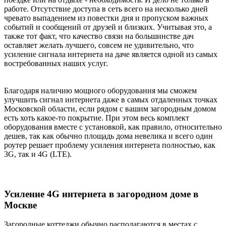
работе. Отсутствие доступа в сеть всего на несколько дней
чревато выпадением из повестки дня и пропуском важных
событий и сообщений от друзей и близких. Учитывая это, а
также тот факт, что качество связи на большинстве дач
оставляет желать лучшего, совсем не удивительно, что
усиление сигнала интернета на даче является одной из самых
востребованных наших услуг.
Благодаря наличию мощного оборудования мы сможем
улучшить сигнал интернета даже в самых отдаленных точках
Московской области, если рядом с вашим загородным домом
есть хоть какое-то покрытие. При этом весь комплект
оборудования вместе с установкой, как правило, относительно
дешев, так как обычно площадь дома невелика и всего один
роутер решает проблему усиления интернета полностью, как
3G, так и 4G (LTE).
Усиление 4G интернета в загородном доме в
Москве
Загородные коттеджи обычно располагаются в местах с