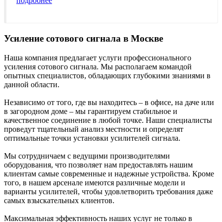
подробнее
Усиление сотового сигнала в Москве
Наша компания предлагает услуги профессионального
усиления сотового сигнала. Мы располагаем командой
опытных специалистов, обладающих глубокими знаниями в
данной области.
Независимо от того, где вы находитесь – в офисе, на даче или
в загородном доме – мы гарантируем стабильное и
качественное соединение в любой точке. Наши специалисты
проведут тщательный анализ местности и определят
оптимальные точки установки усилителей сигнала.
Мы сотрудничаем с ведущими производителями
оборудования, что позволяет нам предоставлять нашим
клиентам самые современные и надежные устройства. Кроме
того, в нашем арсенале имеются различные модели и
варианты усилителей, чтобы удовлетворить требования даже
самых взыскательных клиентов.
Максимальная эффективность наших услуг не только в