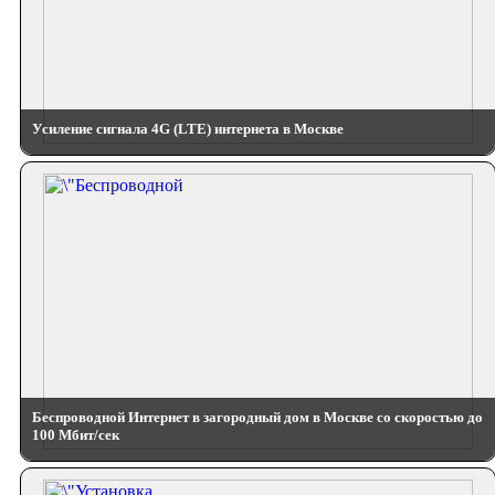
Усиление сигнала 4G (LTE) интернета в Москве
Беспроводной Интернет в загородный дом в Москве со скоростью до
100 Мбит/сек