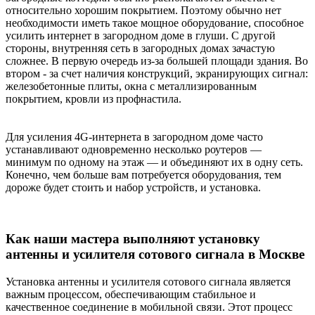
относительно хорошим покрытием. Поэтому обычно нет
необходимости иметь такое мощное оборудование, способное
усилить интернет в загородном доме в глуши. С другой
стороны, внутренняя сеть в загородных домах зачастую
сложнее. В первую очередь из-за большей площади здания. Во
втором - за счет наличия конструкций, экранирующих сигнал:
железобетонные плиты, окна с металлизированным
покрытием, кровли из профнастила.
Для усиления 4G-интернета в загородном доме часто
устанавливают одновременно несколько роутеров —
минимум по одному на этаж — и объединяют их в одну сеть.
Конечно, чем больше вам потребуется оборудования, тем
дороже будет стоить и набор устройств, и установка.
Как наши мастера выполняют установку
антенны и усилителя сотового сигнала в Москве
Установка антенны и усилителя сотового сигнала является
важным процессом, обеспечивающим стабильное и
качественное соединение в мобильной связи. Этот процесс