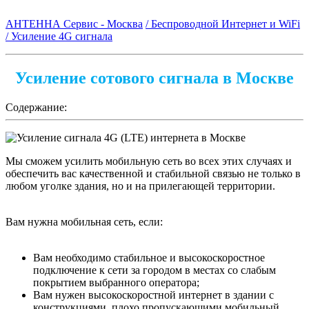
АНТЕННА Сервис - Москва
/ Беспроводной Интернет и WiFi
/ Усиление 4G сигнала
Усиление сотового сигнала в Москве
Содержание:
Мы сможем усилить мобильную сеть во всех этих случаях и
обеспечить вас качественной и стабильной связью не только в
любом уголке здания, но и на прилегающей территории.
Вам нужна мобильная сеть, если:
Вам необходимо стабильное и высокоскоростное
подключение к сети за городом в местах со слабым
покрытием выбранного оператора;
Вам нужен высокоскоростной интернет в здании с
конструкциями, плохо пропускающими мобильный