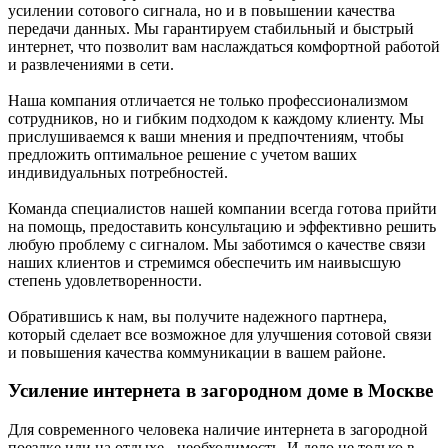
усилении сотового сигнала, но и в повышении качества
передачи данных. Мы гарантируем стабильный и быстрый
интернет, что позволит вам наслаждаться комфортной работой
и развлечениями в сети.
Наша компания отличается не только профессионализмом
сотрудников, но и гибким подходом к каждому клиенту. Мы
прислушиваемся к ваши мнения и предпочтениям, чтобы
предложить оптимальное решение с учетом ваших
индивидуальных потребностей.
Команда специалистов нашей компании всегда готова прийти
на помощь, предоставить консультацию и эффективно решить
любую проблему с сигналом. Мы заботимся о качестве связи
наших клиентов и стремимся обеспечить им наивысшую
степень удовлетворенности.
Обратившись к нам, вы получите надежного партнера,
который сделает все возможное для улучшения сотовой связи
и повышения качества коммуникации в вашем районе.
Усиление интернета в загородном доме в Москве
Для современного человека наличие интернета в загородной
поездке или на отдыхе - необходимость. И дело не только в