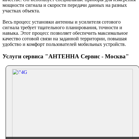
мощности сигнала и скорости передачи данных на разных
участках объекта.
Весь процесс установки антенны и усилителя сотового
сигнала требует тщательного планирования, точности и
навыка. Этот процесс позволяет обеспечить максимальное
качество сотовой связи на заданной территории, повышая
удобство и комфорт пользователей мобильных устройств.
Услуги сервиса "АНТЕННА Сервис - Москва"