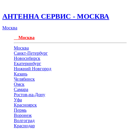
АНТЕННА СЕРВИС - МОСКВА
Москва
Москва
Москва
Санкт-Петербург
Новосибирск
Екатеринбург
Нижний Новгород
Казань
Челябинск
Омск
Самара
Ростов-на-Дону
Уфа
Красноярск
Пермь
Воронеж
Волгоград
Краснодар