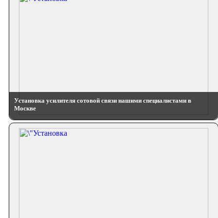
Установка усилителя сотовой связи нашими специалистами в
Москве