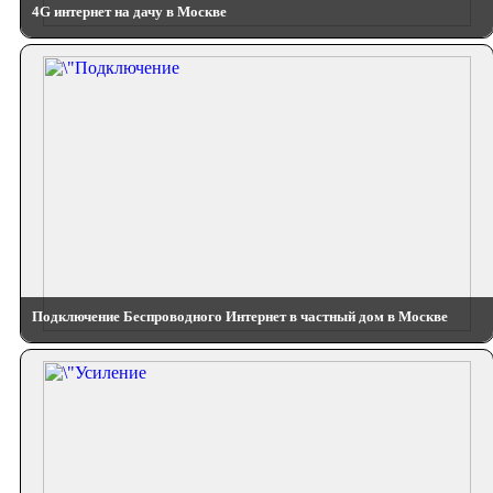
4G интернет на дачу в Москве
Подключение Беспроводного Интернет в частный дом в Москве