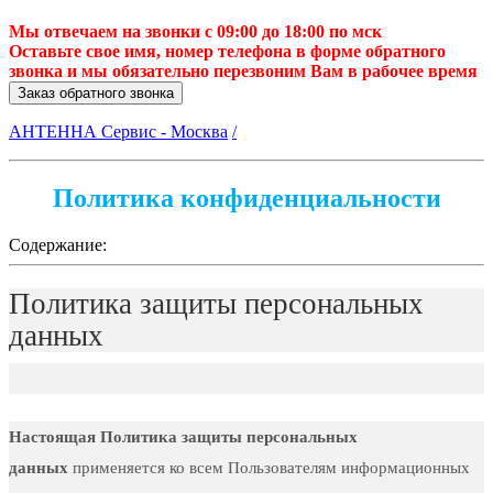
Мы отвечаем на звонки с 09:00 до 18:00 по мск
Оставьте свое имя, номер телефона в форме обратного
звонка и мы обязательно перезвоним Вам в рабочее время
Заказ обратного звонка
АНТЕННА Сервис - Москва
/
Политика конфиденциальности
Содержание:
Политика защиты персональных
данных
Настоящая Политика защиты персональных
данных
применяется ко всем Пользователям информационных