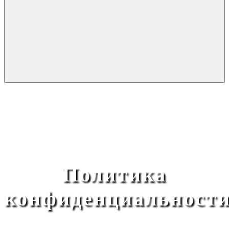
Политика
конфиденциальност