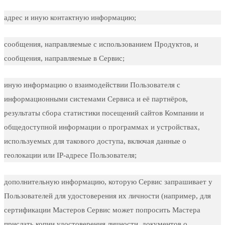
адрес и иную контактную информацию;
сообщения, направляемые с использованием Продуктов, и
сообщения, направляемые в Сервис;
иную информацию о взаимодействии Пользователя с
информационными системами Сервиса и её партнёров,
результаты сбора статистики посещений сайтов Компании и
общедоступной информации о программах и устройствах,
используемых для такового доступа, включая данные о
геолокации или IP-адресе Пользователя;
дополнительную информацию, которую Сервис запрашивает у
Пользователей для удостоверения их личности (например, для
сертификации Мастеров Сервис может попросить Мастера
прислать копии удостоверения личности, документов о