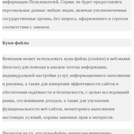
информацию Пользователей, Сервис не будет предоставлять
персональные данные любым лицам, включая уполномоченные
государственные органы, без запроса, оформленного в строгом
соответствии с законом.
Куки-файлы
Компания может использовать куки-файлы (cookies) и веб-маяки
(beacons) для помощи в анализе потока информации,
индивидуальной настройки услуг, информационного наполнения
и рекламы, а также для измерения эффективности сайтов и
обеспечения надёжности и безопасности, с целью исследований
рынка, отслеживания доходов, а также для улучшения
функциональности веб-сайтов, мониторинга выполнения
настоящих условий, охраны законных прав и интересов.
Несмотря на то, что куки-файлы деперсонализированы,