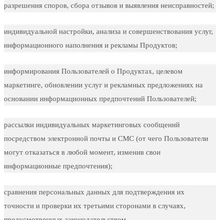
разрешения споров, сбора отзывов и выявления неисправностей;
индивидуальной настройки, анализа и совершенствования услуг,
информационного наполнения и рекламы Продуктов;
информирования Пользователей о Продуктах, целевом
маркетинге, обновлении услуг и рекламных предложениях на
основании информационных предпочтений Пользователей;
рассылки индивидуальных маркетинговых сообщений
посредством электронной почты и СМС (от чего Пользователи
могут отказаться в любой момент, изменив свои
информационные предпочтения);
сравнения персональных данных для подтверждения их
точности и проверки их третьими сторонами в случаях,
предусмотренных законодательством.