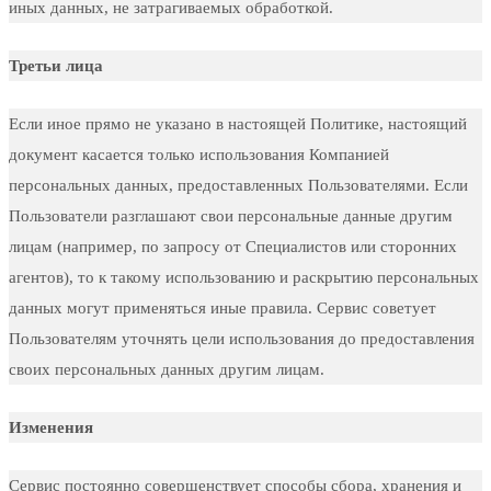
иных данных, не затрагиваемых обработкой.
Третьи лица
Если иное прямо не указано в настоящей Политике, настоящий
документ касается только использования Компанией
персональных данных, предоставленных Пользователями. Если
Пользователи разглашают свои персональные данные другим
лицам (например, по запросу от Специалистов или сторонних
агентов), то к такому использованию и раскрытию персональных
данных могут применяться иные правила. Сервис советует
Пользователям уточнять цели использования до предоставления
своих персональных данных другим лицам.
Изменения
Сервис постоянно совершенствует способы сбора, хранения и