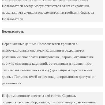
Пользователи всегда могут отказаться от их сохранения,
поскольку эта функция определяется настройками браузера
Пользователя.
Безопасность
Персональные данные Пользователей хранятся в
информационных системах Компании и сохраняются
различными способами (шифрование, пароли, ограничение
доступа связанных компаний, сотрудников и подрядчиков,
физическая безопасность и т.д.) для защиты персональных
данных Пользователей от несанкционированного доступа и
разглашения.
Информационные системы веб-сайтов Сервиса,
осуществляющие сбор, запись, систематизацию, накопление,