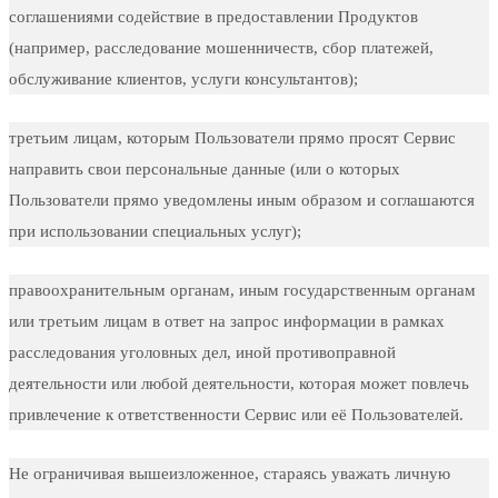
соглашениями содействие в предоставлении Продуктов
(например, расследование мошенничеств, сбор платежей,
обслуживание клиентов, услуги консультантов);
третьим лицам, которым Пользователи прямо просят Сервис
направить свои персональные данные (или о которых
Пользователи прямо уведомлены иным образом и соглашаются
при использовании специальных услуг);
правоохранительным органам, иным государственным органам
или третьим лицам в ответ на запрос информации в рамках
расследования уголовных дел, иной противоправной
деятельности или любой деятельности, которая может повлечь
привлечение к ответственности Сервис или её Пользователей.
Не ограничивая вышеизложенное, стараясь уважать личную