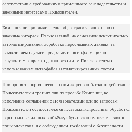
соответствии с требованиями применимого законодательства и
законными интересами Пользователей.
Компания не принимает решений, затрагивающих права и
законные интересы Пользователей, на основании исключительно
автоматизированной обработки персональных данных, за
исключением случаев предоставления информации по
результатам запроса, сделанного самим Пользователем с
использованием интерфейса автоматизированных систем.
При принятии юридически значимых решений, взаимодействии с
Пользователями третьих лиц по просьбе Компании, во
исполнение соглашений с Пользователями или по запросам
Пользователей осуществляется неавтоматизированная обработка
персональных данных в объёме, обусловленном целями такого
взаимодействия, и с соблюдением требований о безопасности