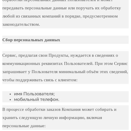
передавать персональные данные или поручать их обработку
любой из связанных компаний в порядке, предусмотренном
законодательством.
Сбор персональных данных
Сервис, предлагая свои Продукты, нуждается в сведениях о
коммуникационных реквизитах Пользователей. При этом Сервис
запрашивает у Пользователя минимальный объём этих сведений,
чтобы поддерживать связь с клиентом:
имя Пользователя;
мобильный телефон.
В процессе обработки заказов Компания может собирать и
хранить следующую личную информацию, включая
персональные данные: