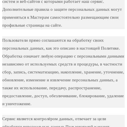
систем и веб-сайтов с которыми работает наш сервис.
Дополнительные правила о защите персональных данных могут
применяться к Мастерам самостоятельно размещающим свои
профильные страницы на сайте.
Пользователи прямо соглашаются на обработку своих
персональных данных, как это описано в настоящей Политике.
Обработка означает любую операцию с персональными данными
независимо от используемых средств и процедуры, в частности
сбор, запись, систематизацию, накопление, хранение, уточнение,
обновление, изменение и извлечение персональных данных, а
также их использование, передачу, распространение,
предоставление, доступ, обезличивание, блокирование, удаление
и уничтожение.
Сервис является контролёром данных, отвечает за цели
обработки персональных данных Пользователей и может