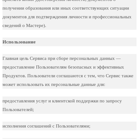
получении образования или иных соответствующих ситуации
документов для подтверждения личности и профессиональных
сведений о Мастере).
Использование
Главная цель Сервиса при сборе персональных данных —
предоставление Пользователям безопасных и эффективных
Продуктов. Пользователи соглашаются с тем, что Сервис также
может использовать их персональные данные для:
предоставления услуг и клиентской поддержки по запросу
Пользователей;
исполнения соглашений с Пользователями;