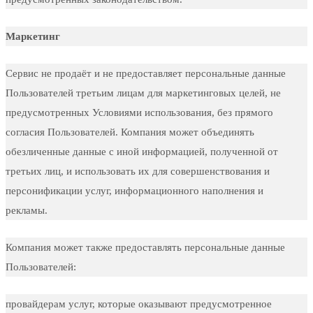
Маркетинг
Сервис не продаёт и не предоставляет персональные данные
Пользователей третьим лицам для маркетинговых целей, не
предусмотренных Условиями использования, без прямого
согласия Пользователей. Компания может объединять
обезличенные данные с иной информацией, полученной от
третьих лиц, и использовать их для совершенствования и
персонификации услуг, информационного наполнения и
рекламы.
Компания может также предоставлять персональные данные
Пользователей:
провайдерам услуг, которые оказывают предусмотренное