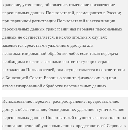
хранение, уточнение, обновление, изменение и извлечение
персональных данных Пользователей, размещаются в России;
при первичной регистрации Пользователей и актуализации
персональных данных трансграничная передача персональных
данных не осуществляется, в исключительных случаях
заменяется средствами удалённого доступа для
неавтоматизированной обработки либо, если такая передача
необходима в связи с законами соответствующих стран
нахождения Пользователей, она осуществляется в соответствии
с Конвенцией Совета Европы о защите физических лиц при
автоматизированной обработке персональных данных.
Использование, передача, распространение, предоставление,
доступ, обезличивание, блокирование, удаление и уничтожение
персональных данных Пользователей осуществляются только на
основании решений уполномоченных представителей Сервиса в