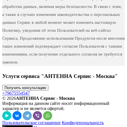
обработки данных, включая меры безопасности. В связи с этим,
а также в случаях изменения законодательства о персональных
данных Сервис в любой момент может изменить настоящую
Политику, уведомив об этом Пользователей на веб-сайтах
Сервиса. Продолжение использования Продуктов после внесения
таких изменений подтверждает согласие Пользователя с такими
изменениями, если получение отдельного согласия не требуется
законом.
Услуги сервиса "АНТЕННА Сервис - Москва"
Получить консультацию
+79675554547
© 2026
АНТЕННА Сервис - Москва
Информация на данном сайте носит информационный
характер и не является офертой.
Пользовательское соглашение
Конфиденциальность